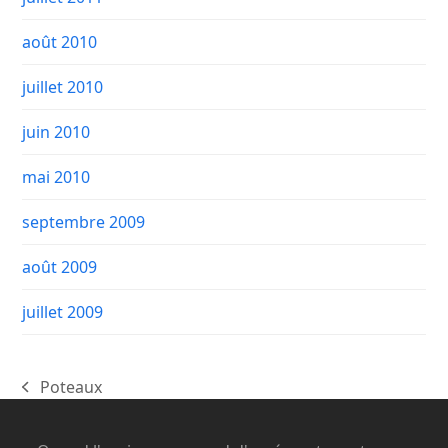
août 2010
juillet 2010
juin 2010
mai 2010
septembre 2009
août 2009
juillet 2009
Poteaux
previous
post: