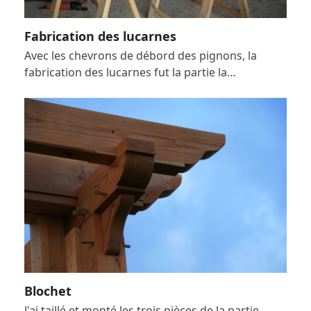
Fabrication des lucarnes
Avec les chevrons de débord des pignons, la
fabrication des lucarnes fut la partie la…
Blochet
J'ai taillé et monté les trois pièces de la partie