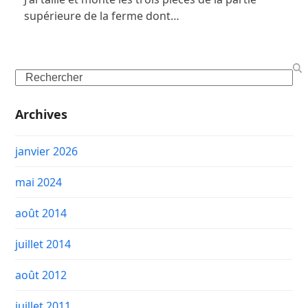
supérieure de la ferme dont…
Search
Archives
janvier 2026
mai 2024
août 2014
juillet 2014
août 2012
juillet 2011