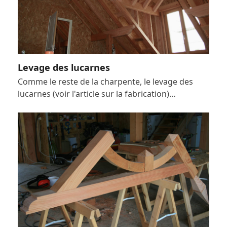
Levage des lucarnes
Comme le reste de la charpente, le levage des
lucarnes (voir l'article sur la fabrication)…