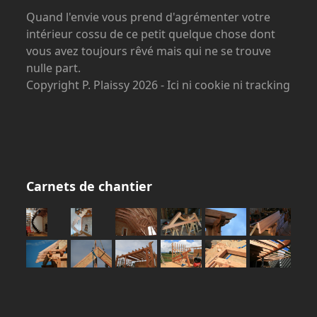
Quand l'envie vous prend d'agrémenter votre
intérieur cossu de ce petit quelque chose dont
vous avez toujours rêvé mais qui ne se trouve
nulle part.
Copyright P. Plaissy 2026 - Ici ni cookie ni tracking
Carnets de chantier