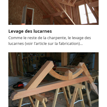
Levage des lucarnes
Comme le reste de la charpente, le levage des
lucarnes (voir l'article sur la fabrication)…