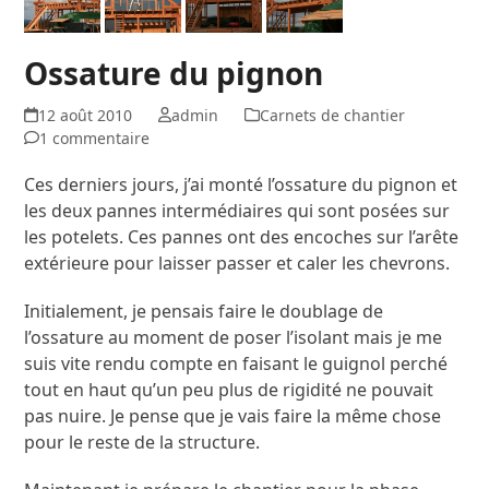
Ossature du pignon
12 août 2010
admin
Carnets de chantier
1 commentaire
Ces derniers jours, j’ai monté l’ossature du pignon et
les deux pannes intermédiaires qui sont posées sur
les potelets. Ces pannes ont des encoches sur l’arête
extérieure pour laisser passer et caler les chevrons.
Initialement, je pensais faire le doublage de
l’ossature au moment de poser l’isolant mais je me
suis vite rendu compte en faisant le guignol perché
tout en haut qu’un peu plus de rigidité ne pouvait
pas nuire. Je pense que je vais faire la même chose
pour le reste de la structure.