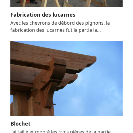
Fabrication des lucarnes
Avec les chevrons de débord des pignons, la
fabrication des lucarnes fut la partie la…
Blochet
J'ai taillé et monté les trois pièces de la partie