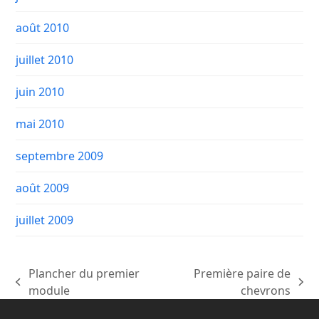
août 2010
juillet 2010
juin 2010
mai 2010
septembre 2009
août 2009
juillet 2009
Plancher du premier
Première paire de
previous
next
module
chevrons
post:
post: