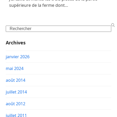
supérieure de la ferme dont…
Search
Archives
janvier 2026
mai 2024
août 2014
juillet 2014
août 2012
juillet 2011