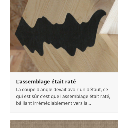
L’assemblage était raté
La coupe d'angle devait avoir un défaut, ce
qui est sûr c'est que l'assemblage était raté,
bâillant irrémédiablement vers la…