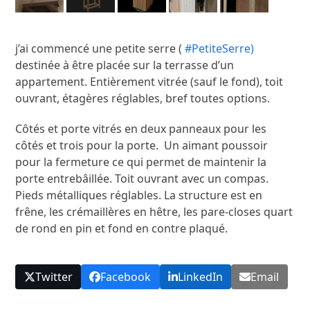
j’ai commencé une petite serre (
#
PetiteSerre)
destinée à être placée sur la terrasse d’un
appartement. Entièrement vitrée (sauf le fond), toit
ouvrant, étagères réglables, bref toutes options.
Côtés et porte vitrés en deux panneaux pour les
côtés et trois pour la porte. Un aimant poussoir
pour la fermeture ce qui permet de maintenir la
porte entrebâillée. Toit ouvrant avec un compas.
Pieds métalliques réglables. La structure est en
frêne, les crémaillères en hêtre, les pare-closes quart
de rond en pin et fond en contre plaqué.
Twitter
Facebook
LinkedIn
Email