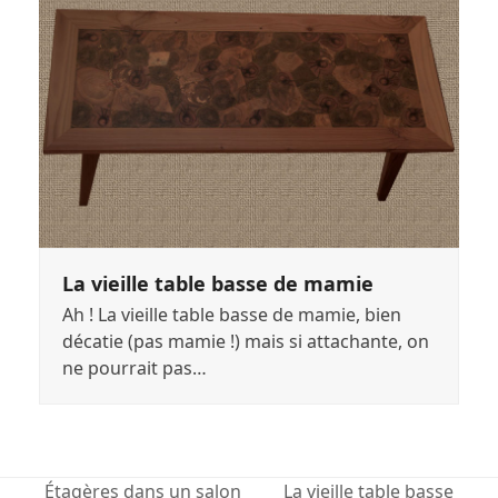
La vieille table basse de mamie
Ah ! La vieille table basse de mamie, bien
décatie (pas mamie !) mais si attachante, on
ne pourrait pas…
Étagères dans un salon
La vieille table basse