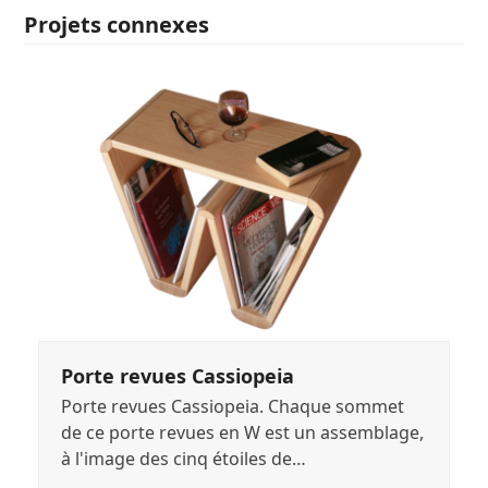
Projets connexes
Porte revues Cassiopeia
Porte revues Cassiopeia. Chaque sommet
de ce porte revues en W est un assemblage,
à l'image des cinq étoiles de…