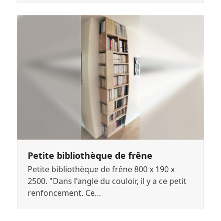
Petite bibliothèque de frêne
Petite bibliothèque de frêne 800 x 190 x
2500. "Dans l'angle du couloir, il y a ce petit
renfoncement. Ce…