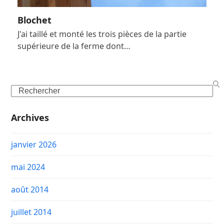
Blochet
J'ai taillé et monté les trois pièces de la partie
supérieure de la ferme dont…
Search
Archives
janvier 2026
mai 2024
août 2014
juillet 2014