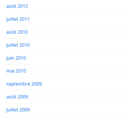
août 2012
juillet 2011
août 2010
juillet 2010
juin 2010
mai 2010
septembre 2009
août 2009
juillet 2009