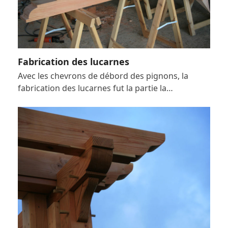
Fabrication des lucarnes
Avec les chevrons de débord des pignons, la
fabrication des lucarnes fut la partie la…