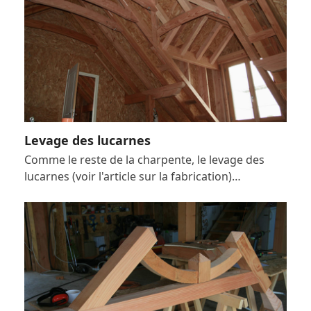
Levage des lucarnes
Comme le reste de la charpente, le levage des
lucarnes (voir l'article sur la fabrication)…