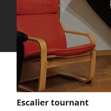
Escalier tournant