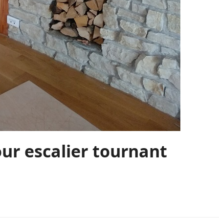
ur escalier tournant