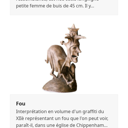
petite femme de buis de 45 cm. Il y…
Fou
Interprétation en volume d'un graffiti du
XIIè représentant un fou que l'on peut voir,
paraît-il, dans une église de Chippenham…