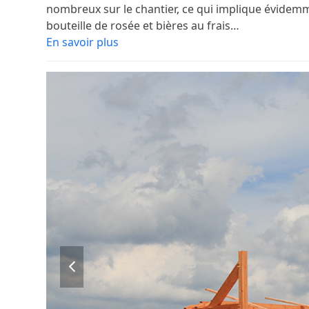
nombreux sur le chantier, ce qui implique évide
bouteille de rosée et bières au frais…
En savoir plus
previous
slide